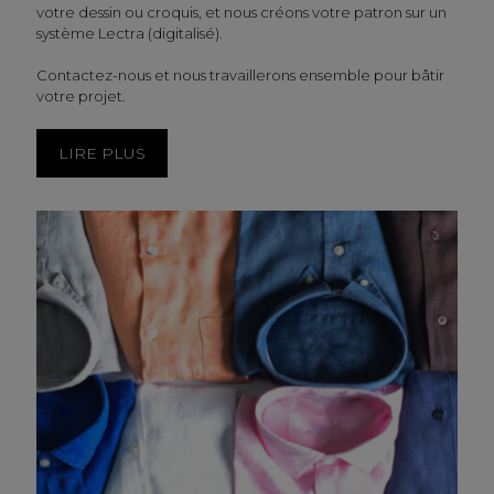
votre dessin ou croquis, et nous créons votre patron sur un
système Lectra (digitalisé).
Contactez-nous et nous travaillerons ensemble pour bâtir
votre projet.
LIRE PLUS