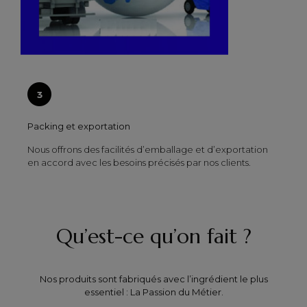
Packing et exportation
Nous offrons des facilités d’emballage et d’exportation
en accord avec les besoins précisés par nos clients.
Qu’est-ce qu’on fait ?
Nos produits sont fabriqués avec l’ingrédient le plus
essentiel : La Passion du Métier.