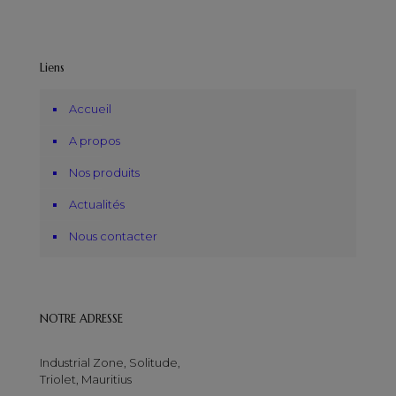
Liens
Accueil
A propos
Nos produits
Actualités
Nous contacter
NOTRE ADRESSE
Industrial Zone, Solitude,
Triolet, Mauritius