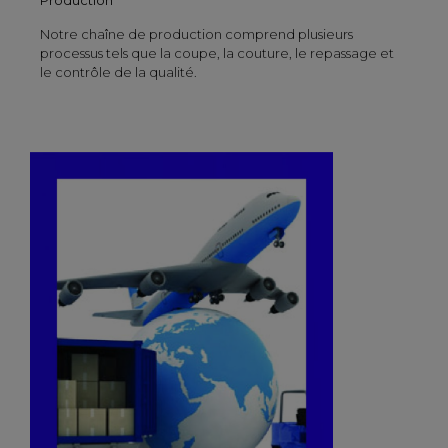
Notre chaîne de production comprend plusieurs
processus tels que la coupe, la couture, le repassage et
le contrôle de la qualité.