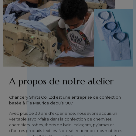
A propos de notre atelier
Chancery Shirts Co. Ltd est une entreprise de confection
basée à l’île Maurice depuis 1987.
Avec plus de 30 ans d’expérience, nous avons acquis un
véritable savoir-faire dans la confection de chemises,
chemisiers, robes, shorts de bain, caleçons, pyjamas et
d’autres produits textiles. Nous sélectionnons nos matières