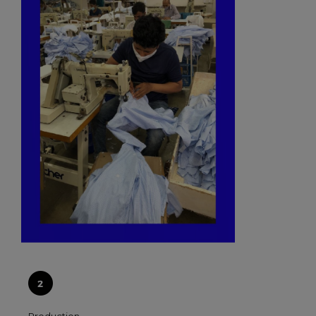
Production