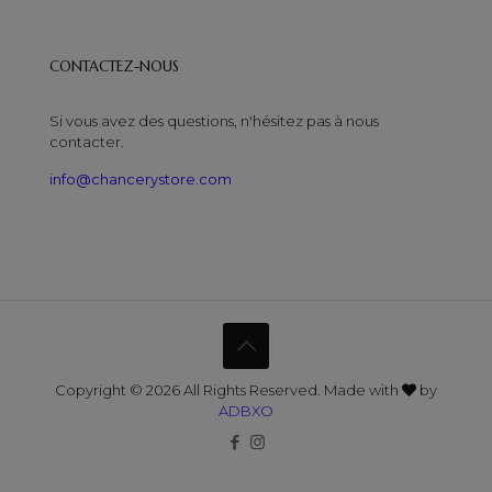
CONTACTEZ-NOUS
Si vous avez des questions, n'hésitez pas à nous
contacter.
info@chancerystore.com
Copyright © 2026 All Rights Reserved. Made with
by
ADBXO