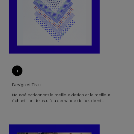
Design et Tissu
Nous sélectionnons le meilleur design et le meilleur
échantillon de tissu à la demande de nos clients.