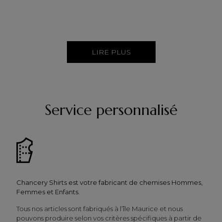
LIRE PLUS
Service personnalisé
Chancery Shirts est votre fabricant de chemises Hommes,
Femmes et Enfants.
Tous nos articles sont fabriqués à l’île Maurice et nous
pouvons produire selon vos critères spécifiques à partir de