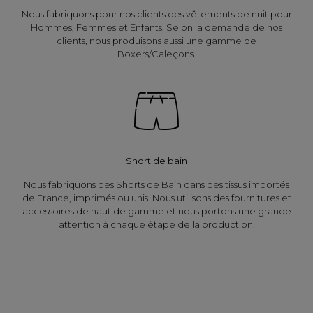
Nous fabriquons pour nos clients des vêtements de nuit pour
Hommes, Femmes et Enfants. Selon la demande de nos
clients, nous produisons aussi une gamme de
Boxers/Caleçons.
Short de bain
Nous fabriquons des Shorts de Bain dans des tissus importés
de France, imprimés ou unis. Nous utilisons des fournitures et
accessoires de haut de gamme et nous portons une grande
attention à chaque étape de la production.