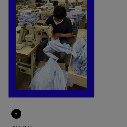
Production