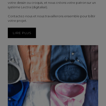
votre dessin ou croquis, et nous créons votre patron sur un
système Lectra (digitalisé).
Contactez-nous et nous travaillerons ensemble pour bâtir
votre projet.
LIRE PLUS