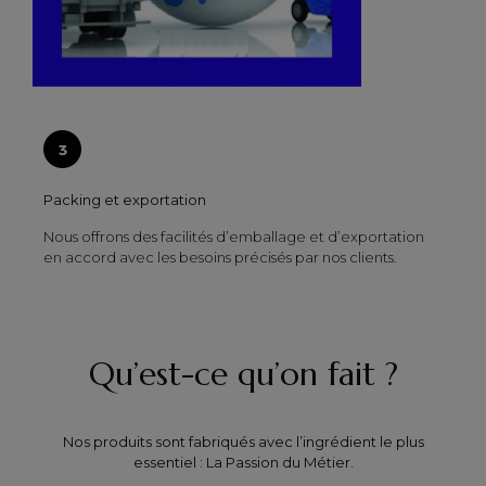
Packing et exportation
Nous offrons des facilités d’emballage et d’exportation
en accord avec les besoins précisés par nos clients.
Qu’est-ce qu’on fait ?
Nos produits sont fabriqués avec l’ingrédient le plus
essentiel : La Passion du Métier.