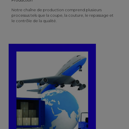
Notre chaîne de production comprend plusieurs
processus tels que la coupe, la couture, le repassage et
le contrôle de la qualité.