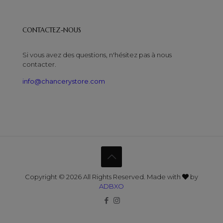
CONTACTEZ-NOUS
Si vous avez des questions, n'hésitez pas à nous
contacter.
info@chancerystore.com
Copyright © 2026 All Rights Reserved. Made with
by
ADBXO