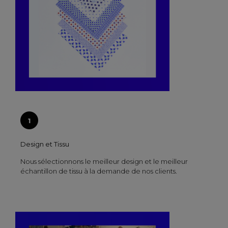
Design et Tissu
Nous sélectionnons le meilleur design et le meilleur
échantillon de tissu à la demande de nos clients.