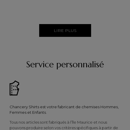
LIRE PLUS
Service personnalisé
Chancery Shirts est votre fabricant de chemises Hommes,
Femmes et Enfants.
Tous nos articles sont fabriqués à l’île Maurice et nous
pouvons produire selon vos critères spécifiques à partir de