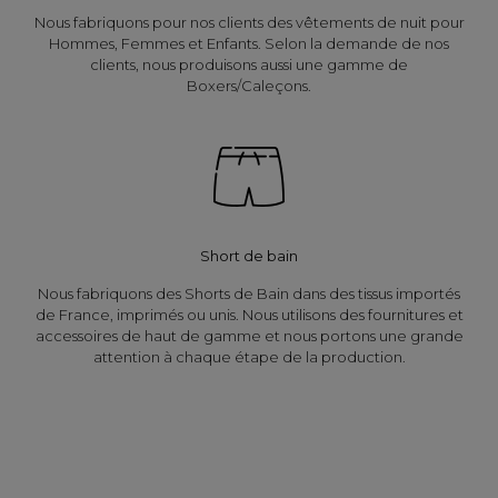
Nous fabriquons pour nos clients des vêtements de nuit pour
Hommes, Femmes et Enfants. Selon la demande de nos
clients, nous produisons aussi une gamme de
Boxers/Caleçons.
Short de bain
Nous fabriquons des Shorts de Bain dans des tissus importés
de France, imprimés ou unis. Nous utilisons des fournitures et
accessoires de haut de gamme et nous portons une grande
attention à chaque étape de la production.