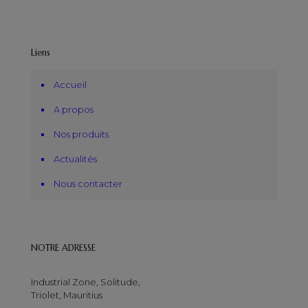
Liens
Accueil
A propos
Nos produits
Actualités
Nous contacter
NOTRE ADRESSE
Industrial Zone, Solitude,
Triolet, Mauritius