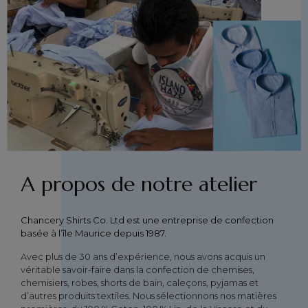
A propos de notre atelier
Chancery Shirts Co. Ltd est une entreprise de confection
basée à l’île Maurice depuis 1987.
Avec plus de 30 ans d’expérience, nous avons acquis un
véritable savoir-faire dans la confection de chemises,
chemisiers, robes, shorts de bain, caleçons, pyjamas et
d’autres produits textiles. Nous sélectionnons nos matières