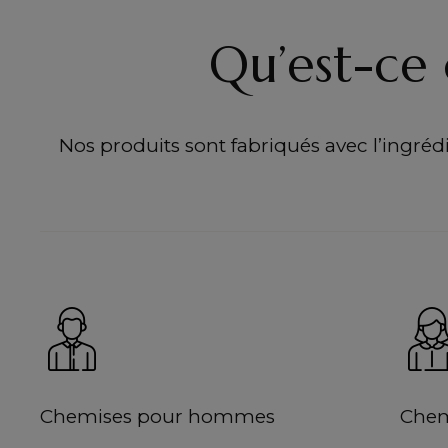
Qu’est-ce 
Nos produits sont fabriqués avec l’ingrédie
Chemises pour hommes
Chem