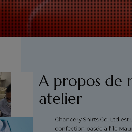
A propos de 
atelier
Chancery Shirts Co. Ltd est
confection basée à l’île Mau