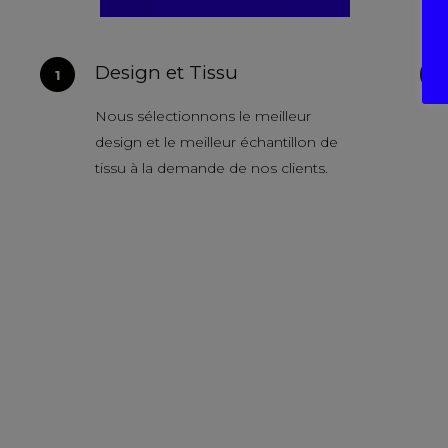
Design et Tissu
Nous sélectionnons le meilleur
design et le meilleur échantillon de
tissu à la demande de nos clients.