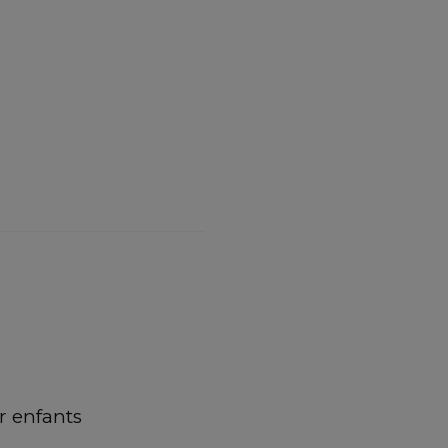
 enfants