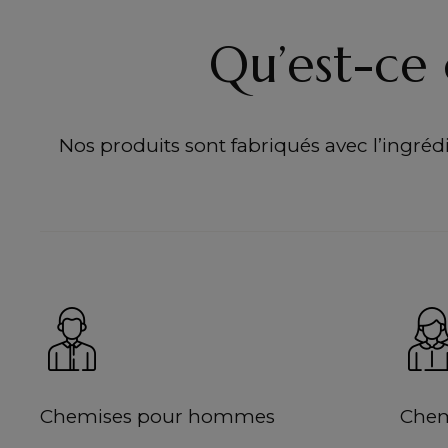
Qu’est-ce 
Nos produits sont fabriqués avec l’ingrédie
Chemises pour hommes
Chem