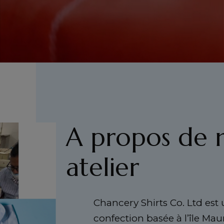
A propos de 
atelier
Chancery Shirts Co. Ltd est
confection basée à l’île Mau