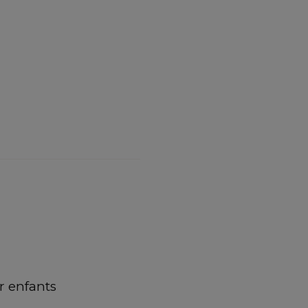
 enfants