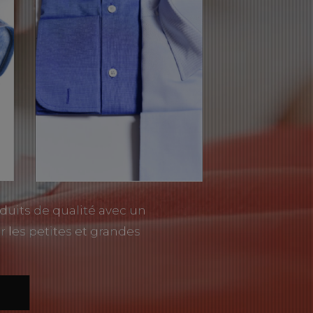
duits de qualité avec un
r les petites et grandes