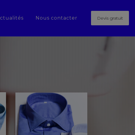
ctualités
Nous contacter
Devis gratuit