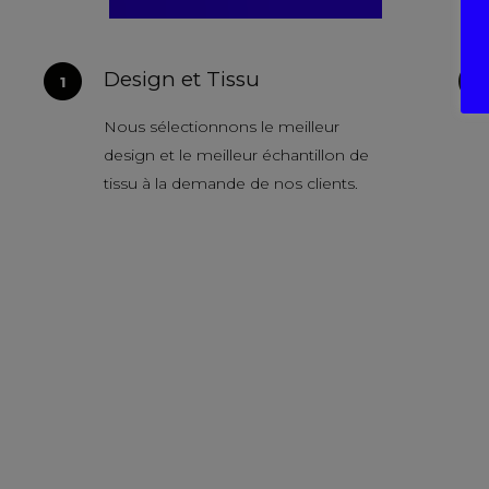
Design et Tissu
Nous sélectionnons le meilleur
design et le meilleur échantillon de
tissu à la demande de nos clients.