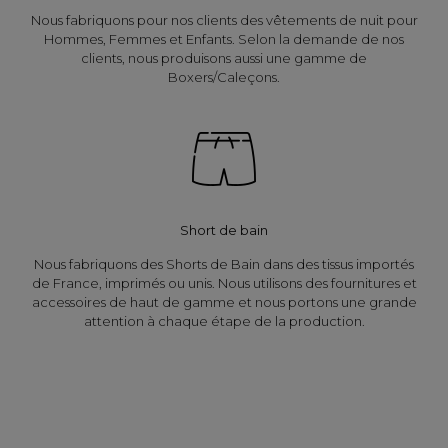
Nous fabriquons pour nos clients des vêtements de nuit pour
Hommes, Femmes et Enfants. Selon la demande de nos
clients, nous produisons aussi une gamme de
Boxers/Caleçons.
Short de bain
Nous fabriquons des Shorts de Bain dans des tissus importés
de France, imprimés ou unis. Nous utilisons des fournitures et
accessoires de haut de gamme et nous portons une grande
attention à chaque étape de la production.