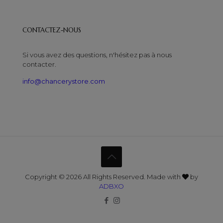
CONTACTEZ-NOUS
Si vous avez des questions, n'hésitez pas à nous
contacter.
info@chancerystore.com
Copyright © 2026 All Rights Reserved. Made with
by
ADBXO