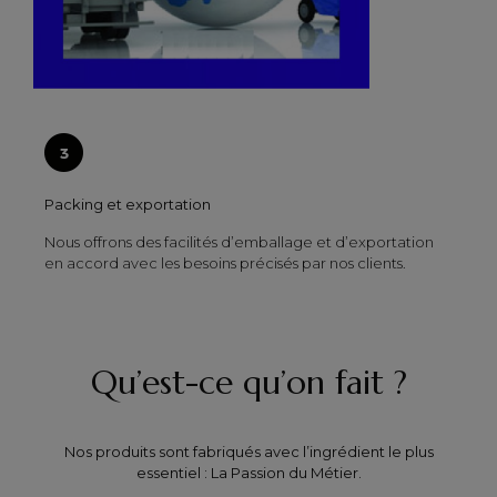
Packing et exportation
Nous offrons des facilités d’emballage et d’exportation
en accord avec les besoins précisés par nos clients.
Qu’est-ce qu’on fait ?
Nos produits sont fabriqués avec l’ingrédient le plus
essentiel : La Passion du Métier.