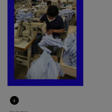
Production