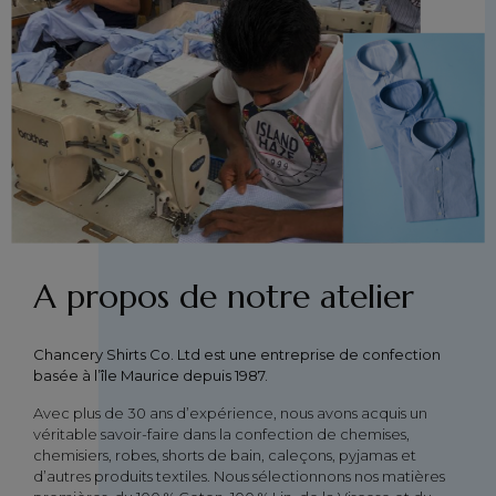
A propos de notre atelier
Chancery Shirts Co. Ltd est une entreprise de confection
basée à l’île Maurice depuis 1987.
Avec plus de 30 ans d’expérience, nous avons acquis un
véritable savoir-faire dans la confection de chemises,
chemisiers, robes, shorts de bain, caleçons, pyjamas et
d’autres produits textiles. Nous sélectionnons nos matières