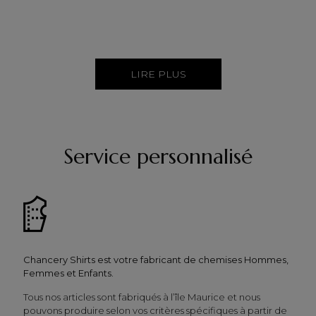
LIRE PLUS
Service personnalisé
Chancery Shirts est votre fabricant de chemises Hommes,
Femmes et Enfants.
Tous nos articles sont fabriqués à l’île Maurice et nous
pouvons produire selon vos critères spécifiques à partir de