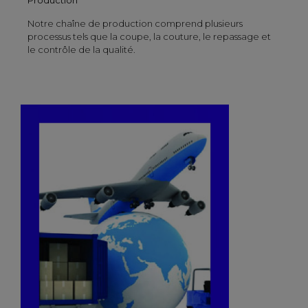
Notre chaîne de production comprend plusieurs
processus tels que la coupe, la couture, le repassage et
le contrôle de la qualité.