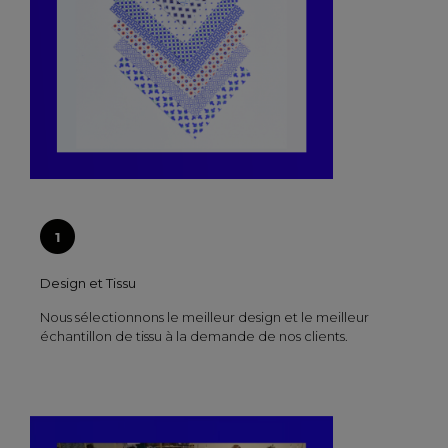
Design et Tissu
Nous sélectionnons le meilleur design et le meilleur
échantillon de tissu à la demande de nos clients.