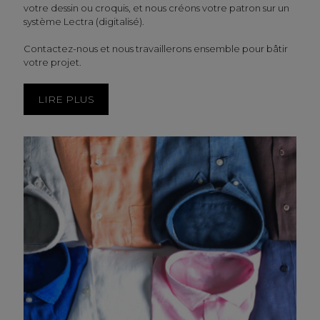
votre dessin ou croquis, et nous créons votre patron sur un
système Lectra (digitalisé).
Contactez-nous et nous travaillerons ensemble pour bâtir
votre projet.
LIRE PLUS