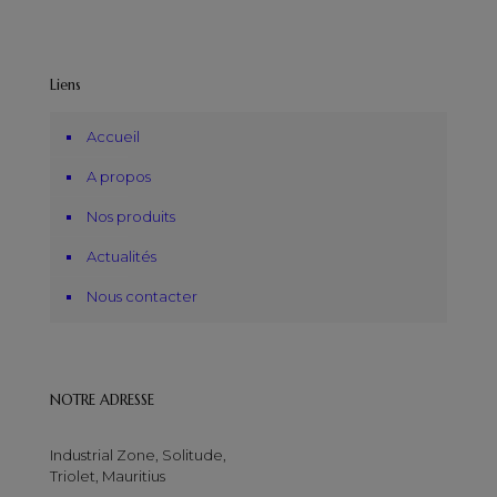
Liens
Accueil
A propos
Nos produits
Actualités
Nous contacter
NOTRE ADRESSE
Industrial Zone, Solitude,
Triolet, Mauritius