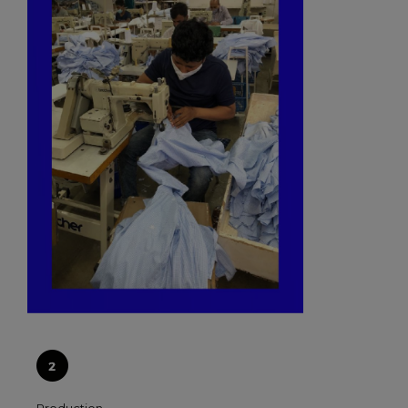
Production