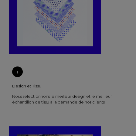
Design et Tissu
Nous sélectionnons le meilleur design et le meilleur
échantillon de tissu à la demande de nos clients.