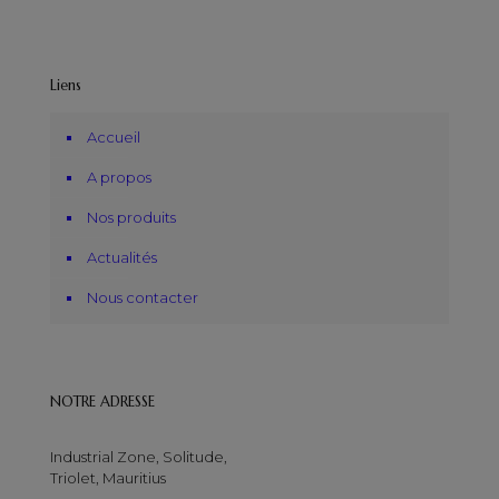
Liens
Accueil
A propos
Nos produits
Actualités
Nous contacter
NOTRE ADRESSE
Industrial Zone, Solitude,
Triolet, Mauritius