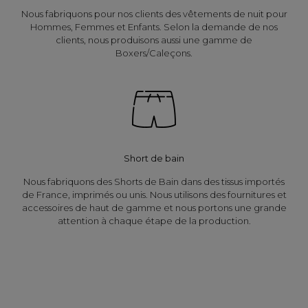
Nous fabriquons pour nos clients des vêtements de nuit pour
Hommes, Femmes et Enfants. Selon la demande de nos
clients, nous produisons aussi une gamme de
Boxers/Caleçons.
Short de bain
Nous fabriquons des Shorts de Bain dans des tissus importés
de France, imprimés ou unis. Nous utilisons des fournitures et
accessoires de haut de gamme et nous portons une grande
attention à chaque étape de la production.