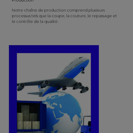
Notre chaîne de production comprend plusieurs
processus tels que la coupe, la couture, le repassage et
le contrôle de la qualité.