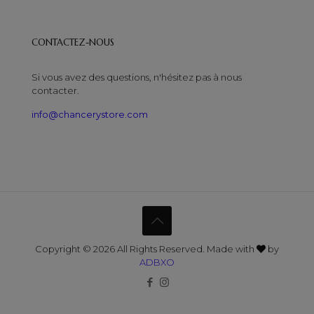
CONTACTEZ-NOUS
Si vous avez des questions, n'hésitez pas à nous
contacter.
info@chancerystore.com
Copyright © 2026 All Rights Reserved. Made with
by
ADBXO