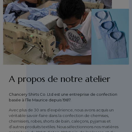
A propos de notre atelier
Chancery Shirts Co. Ltd est une entreprise de confection
basée à l’île Maurice depuis 1987.
Avec plus de 30 ans d’expérience, nous avons acquis un
véritable savoir-faire dans la confection de chemises,
chemisiers, robes, shorts de bain, caleçons, pyjamas et
d’autres produits textiles. Nous sélectionnons nos matières