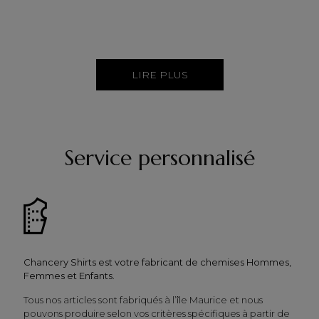
LIRE PLUS
Service personnalisé
Chancery Shirts est votre fabricant de chemises Hommes,
Femmes et Enfants.
Tous nos articles sont fabriqués à l’île Maurice et nous
pouvons produire selon vos critères spécifiques à partir de