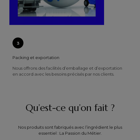
Packing et exportation
Nous offrons des facilités d’emballage et d’exportation
en accord avec les besoins précisés par nos clients.
Qu’est-ce qu’on fait ?
Nos produits sont fabriqués avec l’ingrédient le plus
essentiel : La Passion du Métier.