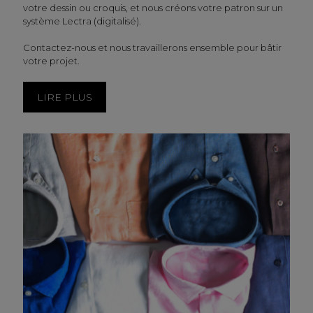
votre dessin ou croquis, et nous créons votre patron sur un
système Lectra (digitalisé).
Contactez-nous et nous travaillerons ensemble pour bâtir
votre projet.
LIRE PLUS