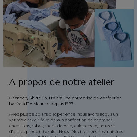
A propos de notre atelier
Chancery Shirts Co. Ltd est une entreprise de confection
basée à l’île Maurice depuis 1987.
Avec plus de 30 ans d’expérience, nous avons acquis un
véritable savoir-faire dans la confection de chemises,
chemisiers, robes, shorts de bain, caleçons, pyjamas et
d’autres produits textiles. Nous sélectionnons nos matières