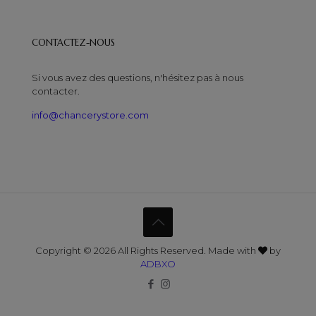
CONTACTEZ-NOUS
Si vous avez des questions, n'hésitez pas à nous
contacter.
info@chancerystore.com
Copyright © 2026 All Rights Reserved. Made with
by
ADBXO