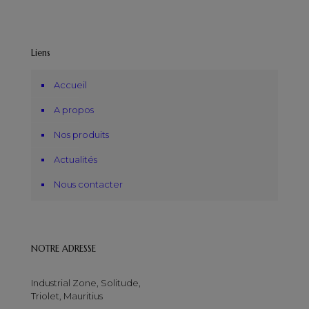
Liens
Accueil
A propos
Nos produits
Actualités
Nous contacter
NOTRE ADRESSE
Industrial Zone, Solitude,
Triolet, Mauritius