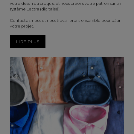
votre dessin ou croquis, et nous créons votre patron sur un
système Lectra (digitalisé).
Contactez-nous et nous travaillerons ensemble pour bâtir
votre projet.
LIRE PLUS