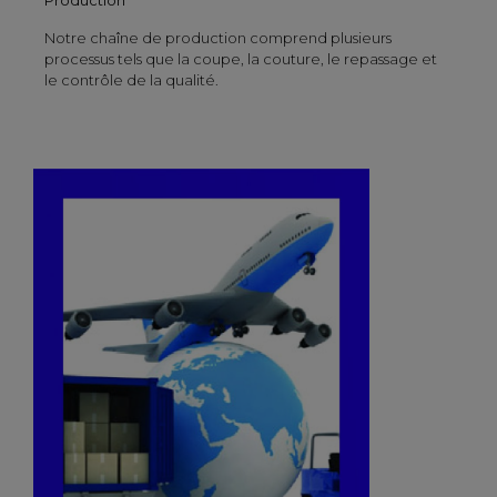
Notre chaîne de production comprend plusieurs
processus tels que la coupe, la couture, le repassage et
le contrôle de la qualité.