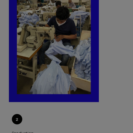
Production