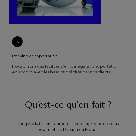
Packing et exportation
Nous offrons des facilités d’emballage et d’exportation
en accord avec les besoins précisés par nos clients.
Qu’est-ce qu’on fait ?
Nos produits sont fabriqués avec l’ingrédient le plus
essentiel : La Passion du Métier.