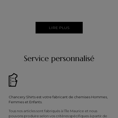
LIRE PLUS
Service personnalisé
Chancery Shirts est votre fabricant de chemises Hommes,
Femmes et Enfants.
Tous nos articles sont fabriqués à l’île Maurice et nous
pouvons produire selon vos critères spécifiques à partir de