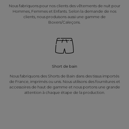
Nous fabriquons pour nos clients des vêtements de nuit pour
Hommes, Femmes et Enfants. Selon la demande de nos
clients, nous produisons aussi une gamme de
Boxers/Caleçons.
Short de bain
Nous fabriquons des Shorts de Bain dans des tissus importés
de France, imprimés ou unis. Nous utilisons des fournitures et
accessoires de haut de gamme et nous portons une grande
attention à chaque étape de la production.