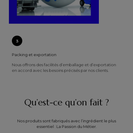
Packing et exportation
Nous offrons des facilités d’emballage et d’exportation
en accord avec les besoins précisés par nos clients.
Qu’est-ce qu’on fait ?
Nos produits sont fabriqués avec l’ingrédient le plus
essentiel : La Passion du Métier.