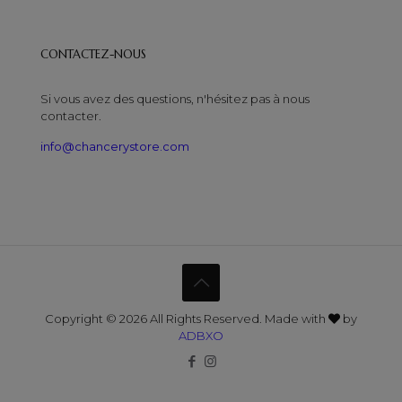
CONTACTEZ-NOUS
Si vous avez des questions, n'hésitez pas à nous
contacter.
info@chancerystore.com
Copyright © 2026 All Rights Reserved. Made with
by
ADBXO