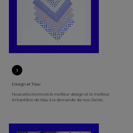
Design et Tissu
Nous sélectionnons le meilleur design et le meilleur
échantillon de tissu à la demande de nos clients.