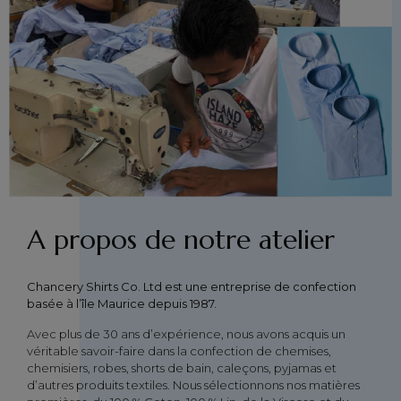
A propos de notre atelier
Chancery Shirts Co. Ltd est une entreprise de confection
basée à l’île Maurice depuis 1987.
Avec plus de 30 ans d’expérience, nous avons acquis un
véritable savoir-faire dans la confection de chemises,
chemisiers, robes, shorts de bain, caleçons, pyjamas et
d’autres produits textiles. Nous sélectionnons nos matières