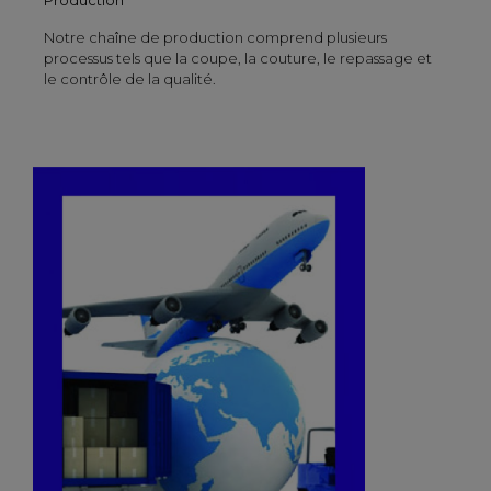
Notre chaîne de production comprend plusieurs
processus tels que la coupe, la couture, le repassage et
le contrôle de la qualité.