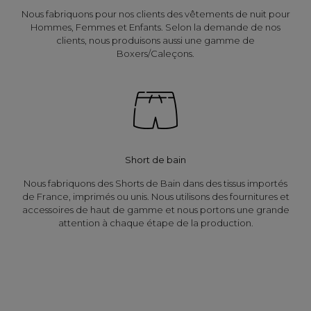
Nous fabriquons pour nos clients des vêtements de nuit pour
Hommes, Femmes et Enfants. Selon la demande de nos
clients, nous produisons aussi une gamme de
Boxers/Caleçons.
Short de bain
Nous fabriquons des Shorts de Bain dans des tissus importés
de France, imprimés ou unis. Nous utilisons des fournitures et
accessoires de haut de gamme et nous portons une grande
attention à chaque étape de la production.