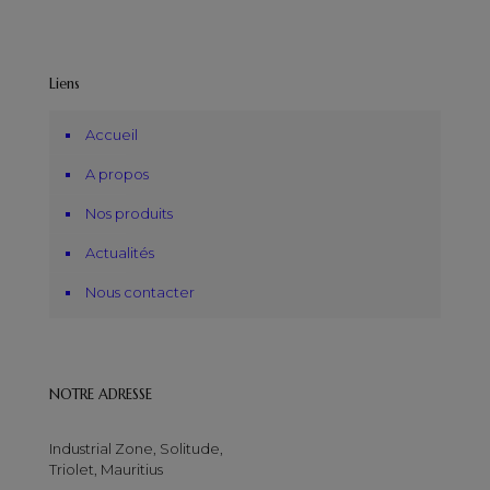
Liens
Accueil
A propos
Nos produits
Actualités
Nous contacter
NOTRE ADRESSE
Industrial Zone, Solitude,
Triolet, Mauritius