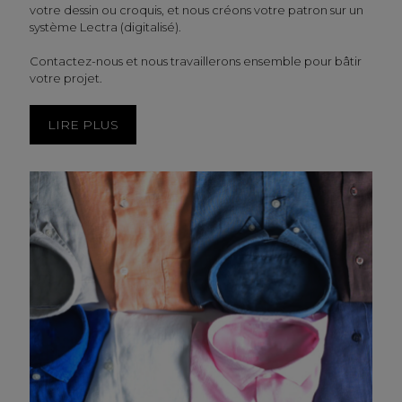
votre dessin ou croquis, et nous créons votre patron sur un
système Lectra (digitalisé).
Contactez-nous et nous travaillerons ensemble pour bâtir
votre projet.
LIRE PLUS