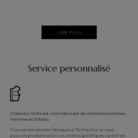
LIRE PLUS
Service personnalisé
Chancery Shirts est votre fabricant de chemises Hommes,
Femmes et Enfants.
Tous nos articles sont fabriqués à l’île Maurice et nous
pouvons produire selon vos critères spécifiques à partir de