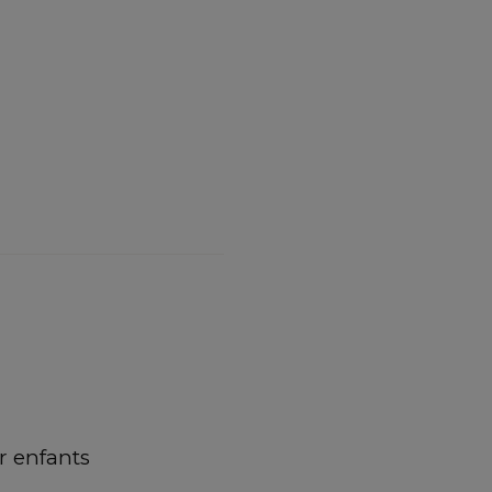
 enfants