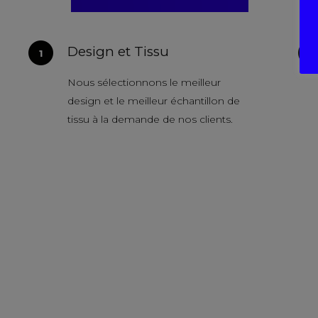
Design et Tissu
Nous sélectionnons le meilleur
design et le meilleur échantillon de
tissu à la demande de nos clients.