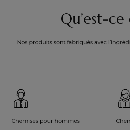
Qu’est-ce 
Nos produits sont fabriqués avec l’ingrédie
Chemises pour hommes
Chem