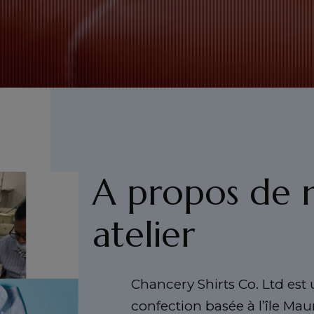
A propos de 
atelier
Chancery Shirts Co. Ltd est
confection basée à l’île Mau