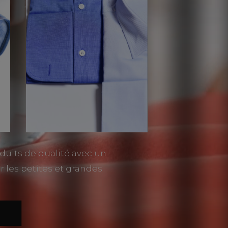
duits de qualité avec un
r les petites et grandes