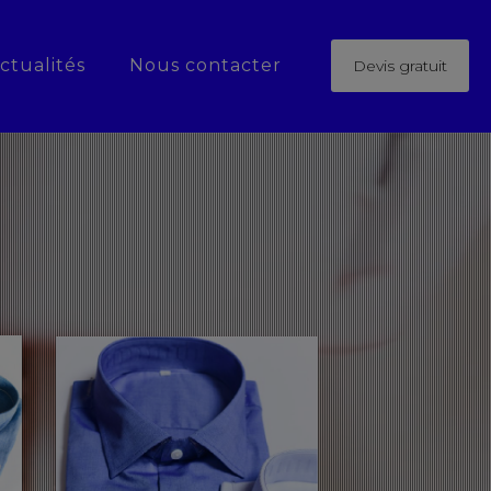
ctualités
Nous contacter
Devis gratuit