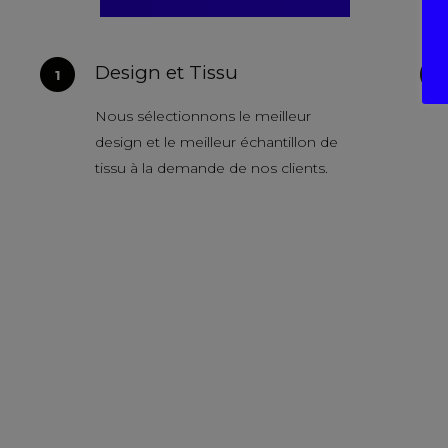
Design et Tissu
Nous sélectionnons le meilleur
design et le meilleur échantillon de
tissu à la demande de nos clients.