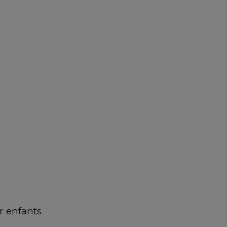
 enfants