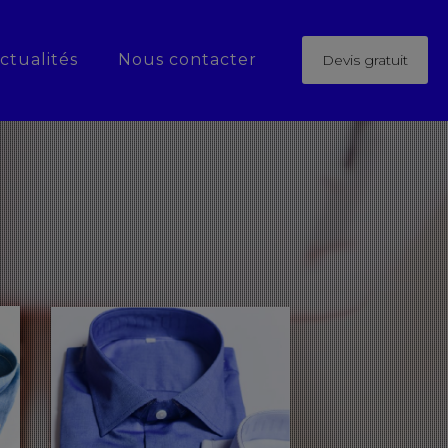
ctualités
Nous contacter
Devis gratuit