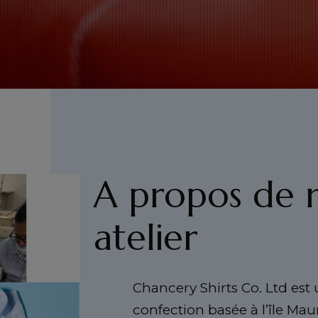
A propos de 
atelier
Chancery Shirts Co. Ltd est
confection basée à l’île Mau