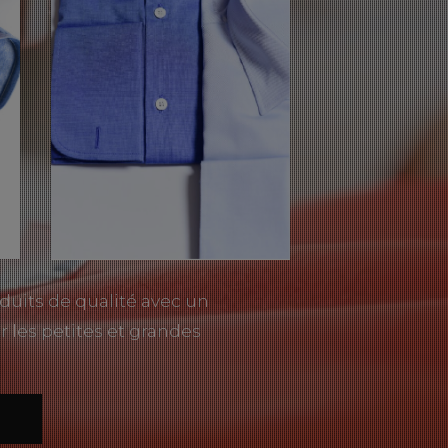
duits de qualité avec un
r les petites et grandes