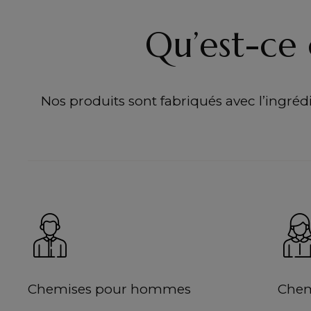
Qu’est-ce 
Nos produits sont fabriqués avec l’ingrédie
Chemises pour hommes
Chem