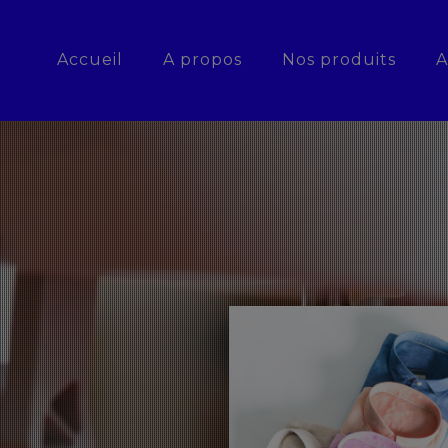
Accueil
A propos
Nos produits
A