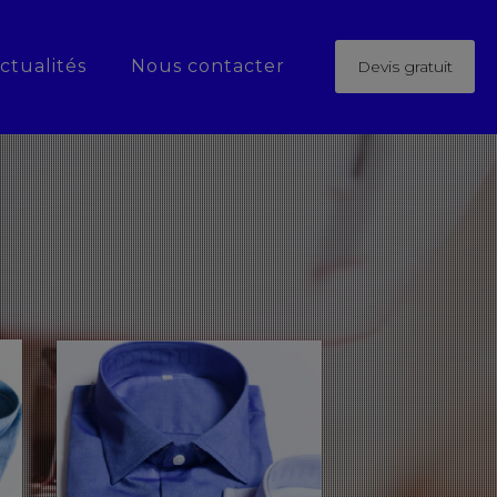
ctualités
Nous contacter
Devis gratuit