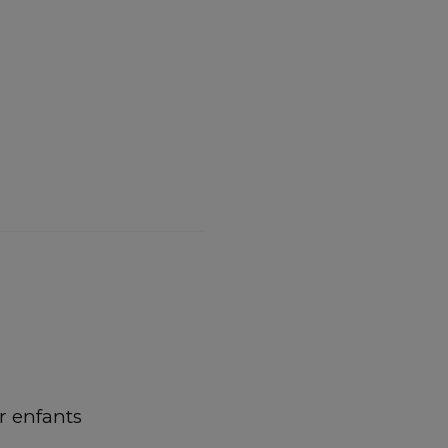
 enfants