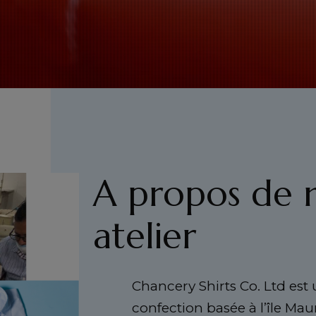
A propos de 
atelier
Chancery Shirts Co. Ltd est
confection basée à l’île Mau