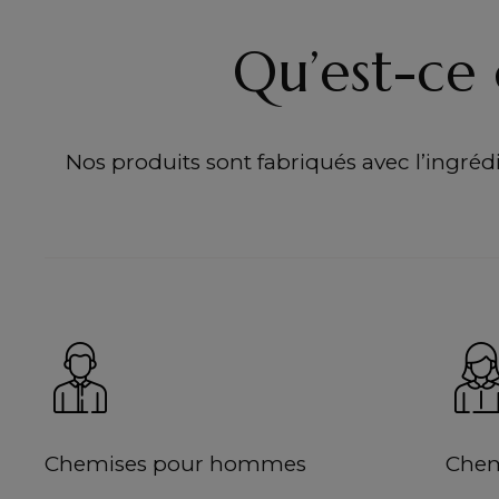
Qu’est-ce 
Nos produits sont fabriqués avec l’ingrédie
Chemises pour hommes
Chem