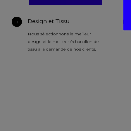
Design et Tissu
Nous sélectionnons le meilleur
design et le meilleur échantillon de
tissu à la demande de nos clients.