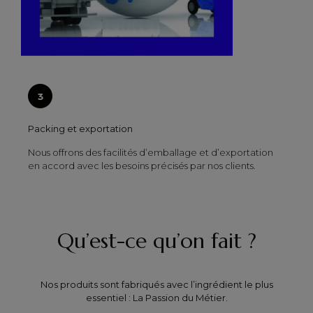
Packing et exportation
Nous offrons des facilités d’emballage et d’exportation
en accord avec les besoins précisés par nos clients.
Qu’est-ce qu’on fait ?
Nos produits sont fabriqués avec l’ingrédient le plus
essentiel : La Passion du Métier.