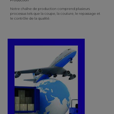
Notre chaîne de production comprend plusieurs
processus tels que la coupe, la couture, le repassage et
le contrôle de la qualité.