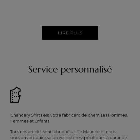
LIRE PLUS
Service personnalisé
Chancery Shirts est votre fabricant de chemises Hommes,
Femmes et Enfants.
Tous nos articles sont fabriqués à l’île Maurice et nous
pouvons produire selon vos critères spécifiques à partir de