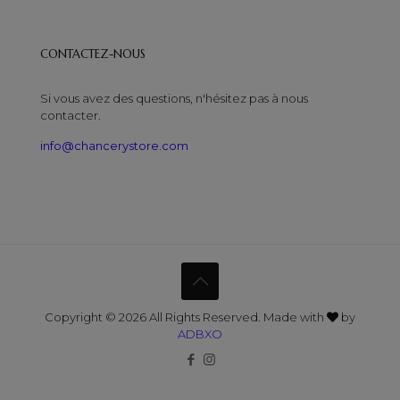
CONTACTEZ-NOUS
Si vous avez des questions, n'hésitez pas à nous
contacter.
info@chancerystore.com
Copyright © 2026 All Rights Reserved. Made with
by
ADBXO