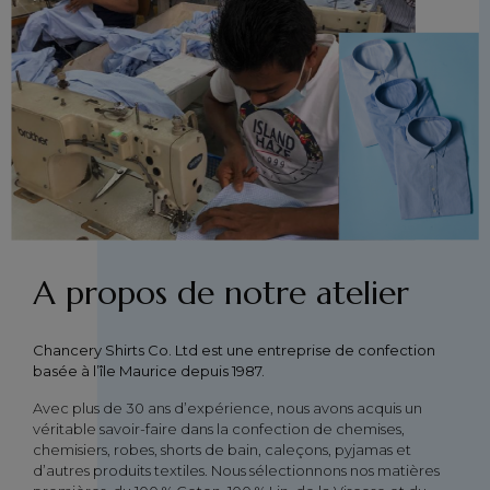
A propos de notre atelier
Chancery Shirts Co. Ltd est une entreprise de confection
basée à l’île Maurice depuis 1987.
Avec plus de 30 ans d’expérience, nous avons acquis un
véritable savoir-faire dans la confection de chemises,
chemisiers, robes, shorts de bain, caleçons, pyjamas et
d’autres produits textiles. Nous sélectionnons nos matières