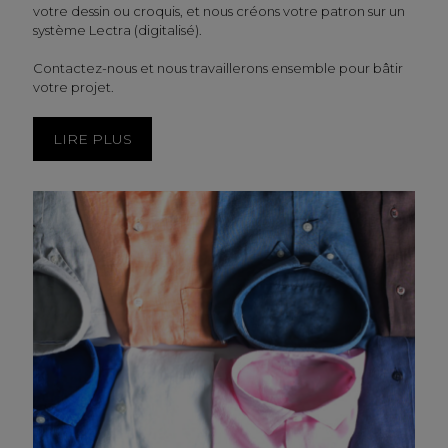
votre dessin ou croquis, et nous créons votre patron sur un
système Lectra (digitalisé).
Contactez-nous et nous travaillerons ensemble pour bâtir
votre projet.
LIRE PLUS