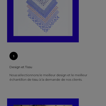
Design et Tissu
Nous sélectionnons le meilleur design et le meilleur
échantillon de tissu à la demande de nos clients.