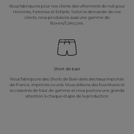
Nous fabriquons pour nos clients des vêtements de nuit pour
Hommes, Femmes et Enfants. Selon la demande de nos
clients, nous produisons aussi une gamme de
Boxers/Caleçons.
Short de bain
Nous fabriquons des Shorts de Bain dans des tissus importés
de France, imprimés ou unis. Nous utilisons des fournitures et
accessoires de haut de gamme et nous portons une grande
attention à chaque étape de la production.