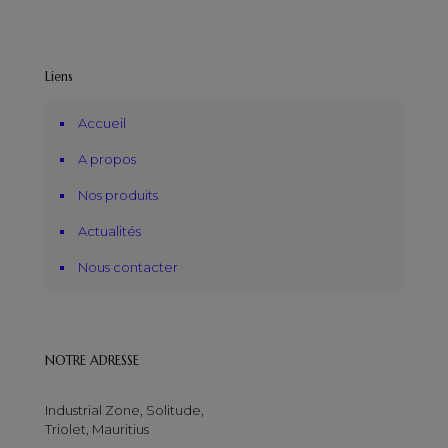
Liens
Accueil
A propos
Nos produits
Actualités
Nous contacter
NOTRE ADRESSE
Industrial Zone, Solitude,
Triolet, Mauritius