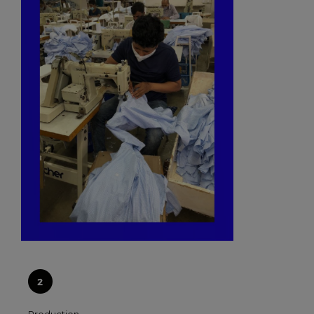
Production