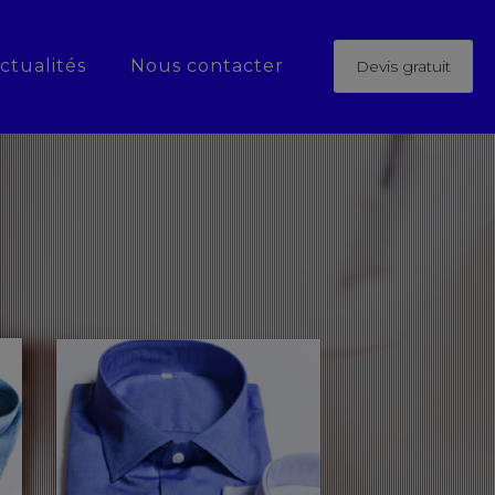
ctualités
Nous contacter
Devis gratuit