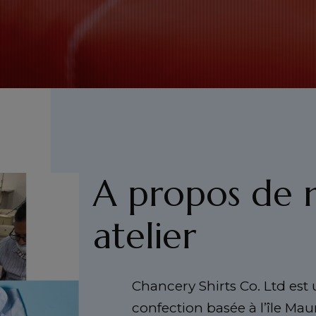
A propos de 
atelier
Chancery Shirts Co. Ltd est
confection basée à l’île Mau