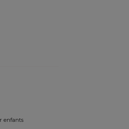
 enfants