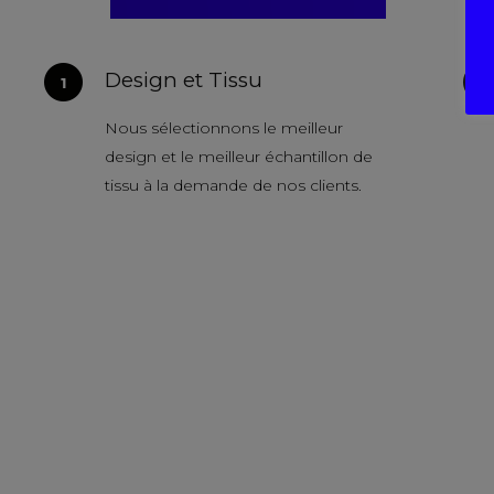
Design et Tissu
Nous sélectionnons le meilleur
design et le meilleur échantillon de
tissu à la demande de nos clients.