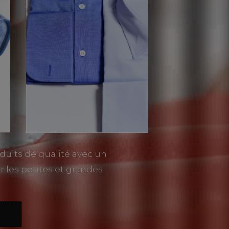
duits de qualité avec un
r les petites et grandes