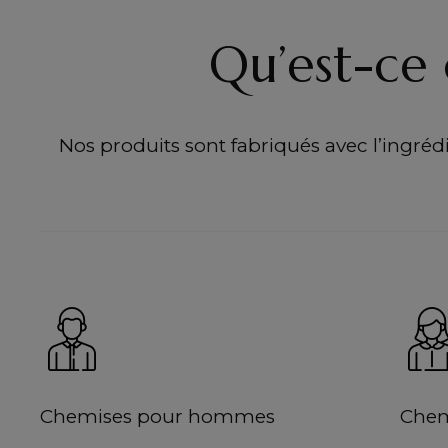
Qu’est-ce 
Nos produits sont fabriqués avec l’ingrédie
Chemises pour hommes
Chem