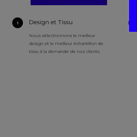
Design et Tissu
Nous sélectionnons le meilleur
design et le meilleur échantillon de
tissu à la demande de nos clients.