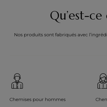
Qu’est-ce 
Nos produits sont fabriqués avec l’ingrédie
Chemises pour hommes
Chem