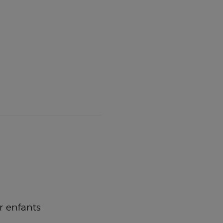
 enfants