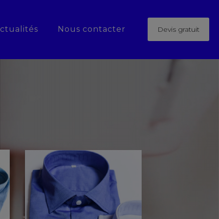
ctualités
Nous contacter
Devis gratuit