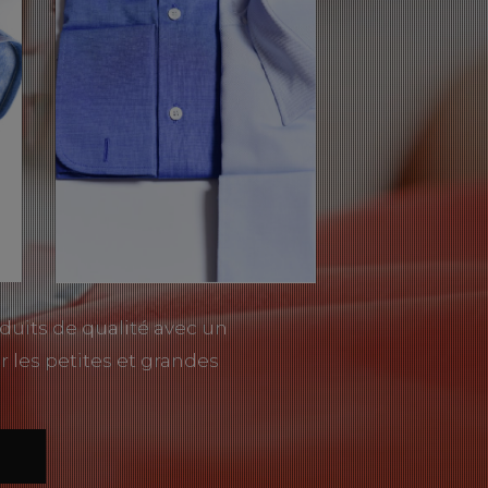
duits de qualité avec un
r les petites et grandes