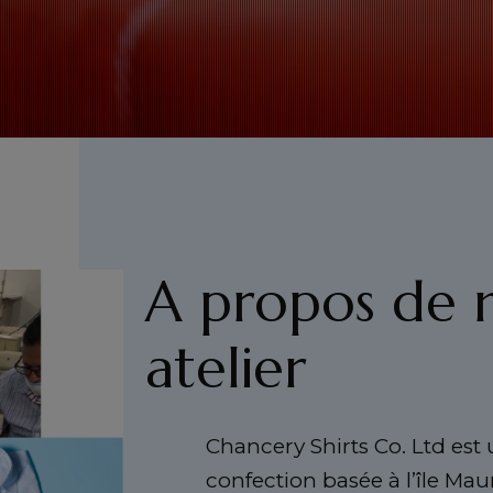
A propos de 
atelier
Chancery Shirts Co. Ltd est
confection basée à l’île Mau