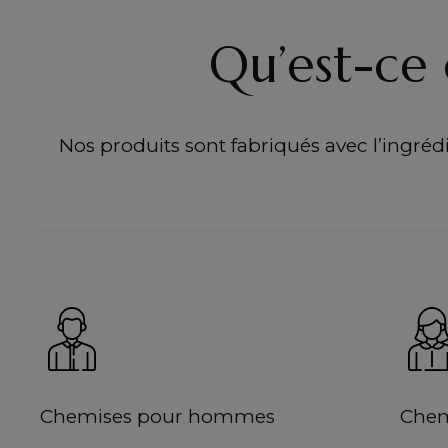
Qu’est-ce 
Nos produits sont fabriqués avec l’ingrédie
Chemises pour hommes
Chem