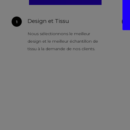
Design et Tissu
Nous sélectionnons le meilleur
design et le meilleur échantillon de
tissu à la demande de nos clients.