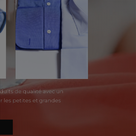
duits de qualité avec un
r les petites et grandes