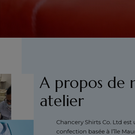
A propos de 
atelier
Chancery Shirts Co. Ltd est
confection basée à l’île Mau