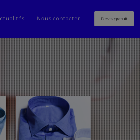
ctualités
Nous contacter
Devis gratuit