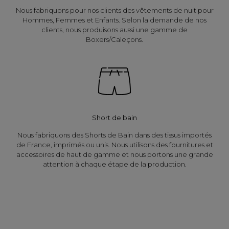
Nous fabriquons pour nos clients des vêtements de nuit pour
Hommes, Femmes et Enfants. Selon la demande de nos
clients, nous produisons aussi une gamme de
Boxers/Caleçons.
Short de bain
Nous fabriquons des Shorts de Bain dans des tissus importés
de France, imprimés ou unis. Nous utilisons des fournitures et
accessoires de haut de gamme et nous portons une grande
attention à chaque étape de la production.