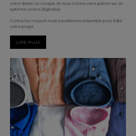
votre dessin ou croquis, et nous créons votre patron sur un
système Lectra (digitalisé).
Contactez-nous et nous travaillerons ensemble pour bâtir
votre projet.
LIRE PLUS