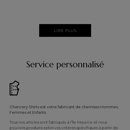
LIRE PLUS
Service personnalisé
Chancery Shirts est votre fabricant de chemises Hommes,
Femmes et Enfants.
Tous nos articles sont fabriqués à l’île Maurice et nous
pouvons produire selon vos critères spécifiques à partir de