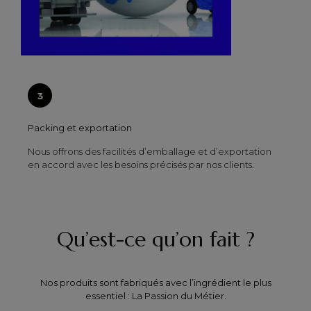
Packing et exportation
Nous offrons des facilités d’emballage et d’exportation
en accord avec les besoins précisés par nos clients.
Qu’est-ce qu’on fait ?
Nos produits sont fabriqués avec l’ingrédient le plus
essentiel : La Passion du Métier.