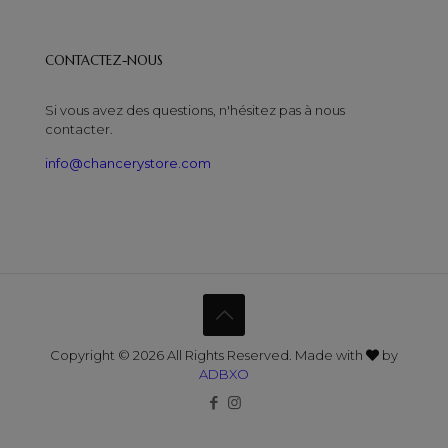
CONTACTEZ-NOUS
Si vous avez des questions, n'hésitez pas à nous
contacter.
info@chancerystore.com
Copyright © 2026 All Rights Reserved. Made with
by
ADBXO