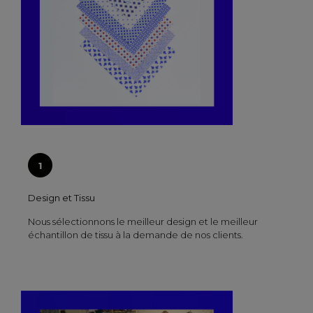
Design et Tissu
Nous sélectionnons le meilleur design et le meilleur
échantillon de tissu à la demande de nos clients.