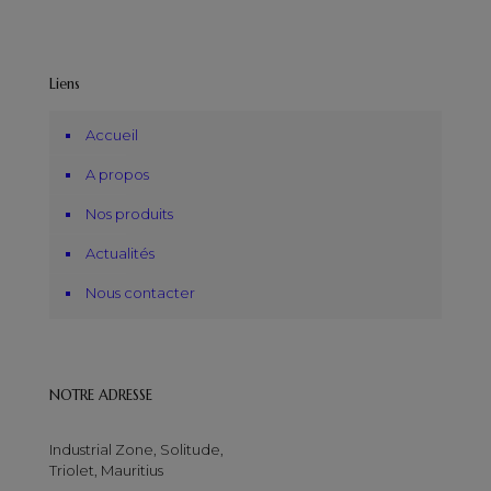
Liens
Accueil
A propos
Nos produits
Actualités
Nous contacter
NOTRE ADRESSE
Industrial Zone, Solitude,
Triolet, Mauritius