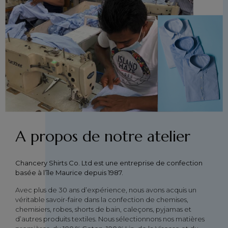
A propos de notre atelier
Chancery Shirts Co. Ltd est une entreprise de confection
basée à l’île Maurice depuis 1987.
Avec plus de 30 ans d’expérience, nous avons acquis un
véritable savoir-faire dans la confection de chemises,
chemisiers, robes, shorts de bain, caleçons, pyjamas et
d’autres produits textiles. Nous sélectionnons nos matières