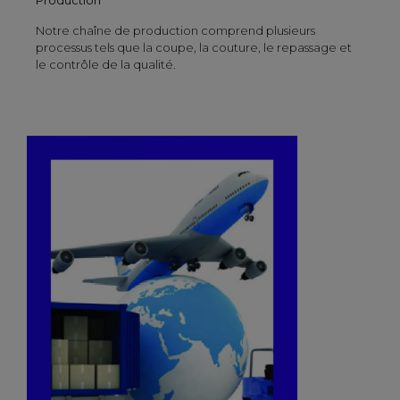
Notre chaîne de production comprend plusieurs
processus tels que la coupe, la couture, le repassage et
le contrôle de la qualité.