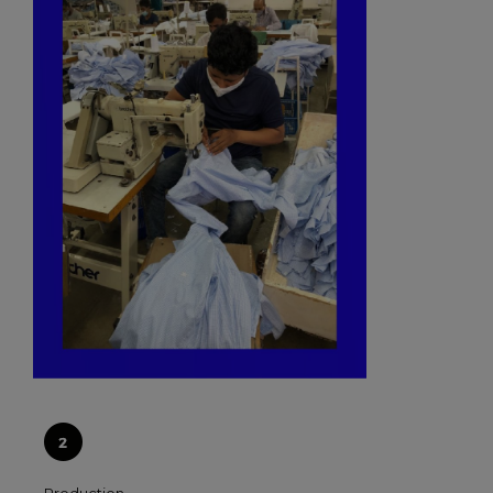
Production