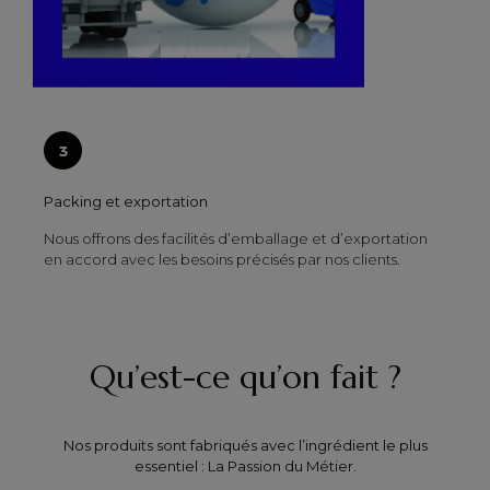
Packing et exportation
Nous offrons des facilités d’emballage et d’exportation
en accord avec les besoins précisés par nos clients.
Qu’est-ce qu’on fait ?
Nos produits sont fabriqués avec l’ingrédient le plus
essentiel : La Passion du Métier.