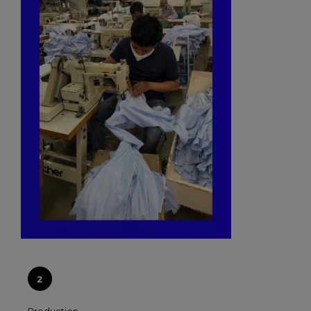
Production