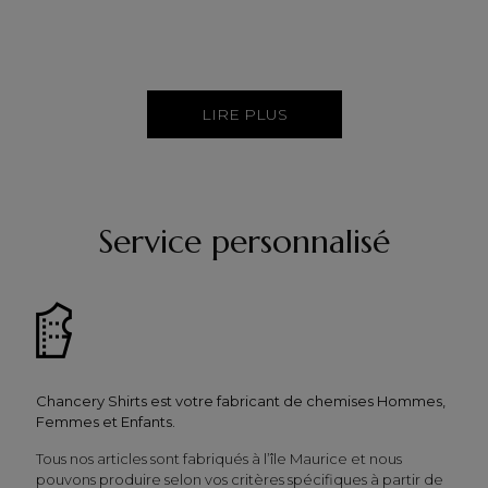
LIRE PLUS
Service personnalisé
Chancery Shirts est votre fabricant de chemises Hommes,
Femmes et Enfants.
Tous nos articles sont fabriqués à l’île Maurice et nous
pouvons produire selon vos critères spécifiques à partir de