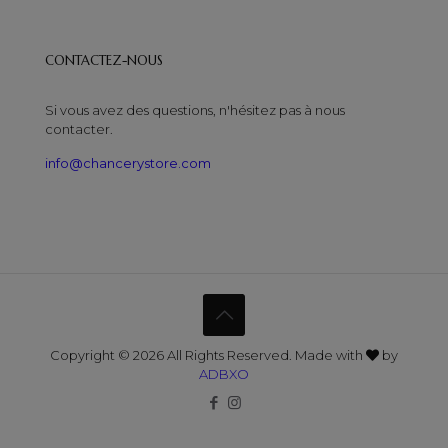
CONTACTEZ-NOUS
Si vous avez des questions, n'hésitez pas à nous
contacter.
info@chancerystore.com
Copyright © 2026 All Rights Reserved. Made with
by
ADBXO