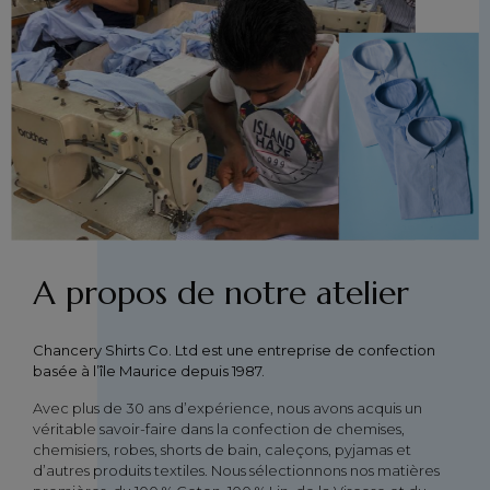
A propos de notre atelier
Chancery Shirts Co. Ltd est une entreprise de confection
basée à l’île Maurice depuis 1987.
Avec plus de 30 ans d’expérience, nous avons acquis un
véritable savoir-faire dans la confection de chemises,
chemisiers, robes, shorts de bain, caleçons, pyjamas et
d’autres produits textiles. Nous sélectionnons nos matières