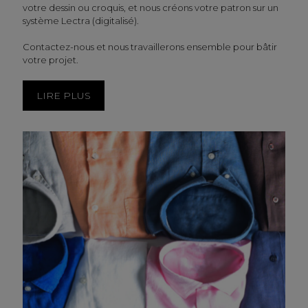
votre dessin ou croquis, et nous créons votre patron sur un
système Lectra (digitalisé).
Contactez-nous et nous travaillerons ensemble pour bâtir
votre projet.
LIRE PLUS