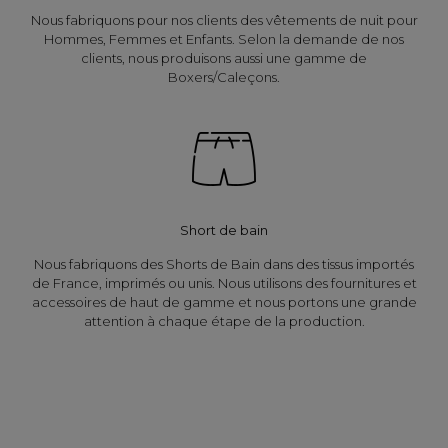
Nous fabriquons pour nos clients des vêtements de nuit pour
Hommes, Femmes et Enfants. Selon la demande de nos
clients, nous produisons aussi une gamme de
Boxers/Caleçons.
Short de bain
Nous fabriquons des Shorts de Bain dans des tissus importés
de France, imprimés ou unis. Nous utilisons des fournitures et
accessoires de haut de gamme et nous portons une grande
attention à chaque étape de la production.