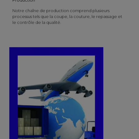
Notre chaîne de production comprend plusieurs
processus tels que la coupe, la couture, le repassage et
le contrôle de la qualité.