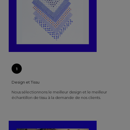
Design et Tissu
Nous sélectionnons le meilleur design et le meilleur
échantillon de tissu à la demande de nos clients.