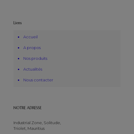
Liens
Accueil
A propos
Nos produits
Actualités
Nous contacter
NOTRE ADRESSE
Industrial Zone, Solitude,
Triolet, Mauritius