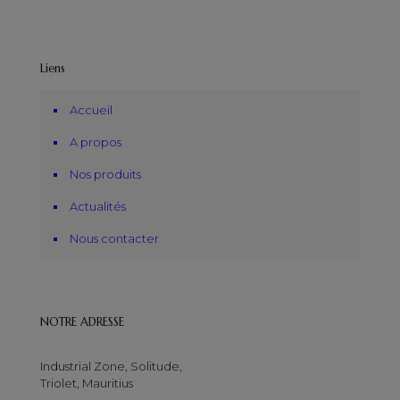
Liens
Accueil
A propos
Nos produits
Actualités
Nous contacter
NOTRE ADRESSE
Industrial Zone, Solitude,
Triolet, Mauritius