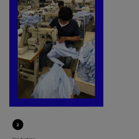
Production