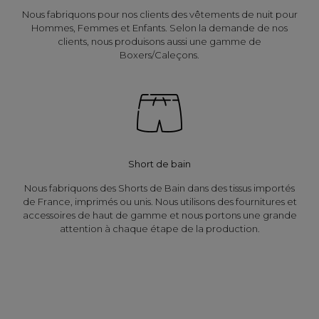
Nous fabriquons pour nos clients des vêtements de nuit pour
Hommes, Femmes et Enfants. Selon la demande de nos
clients, nous produisons aussi une gamme de
Boxers/Caleçons.
Short de bain
Nous fabriquons des Shorts de Bain dans des tissus importés
de France, imprimés ou unis. Nous utilisons des fournitures et
accessoires de haut de gamme et nous portons une grande
attention à chaque étape de la production.