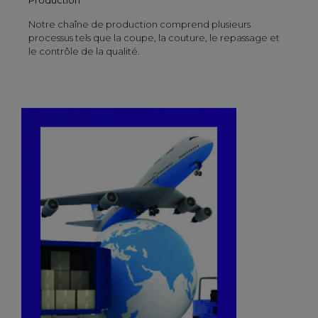
Notre chaîne de production comprend plusieurs
processus tels que la coupe, la couture, le repassage et
le contrôle de la qualité.