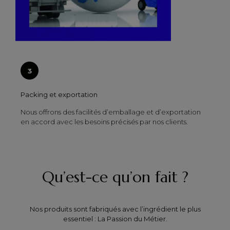
Packing et exportation
Nous offrons des facilités d’emballage et d’exportation
en accord avec les besoins précisés par nos clients.
Qu’est-ce qu’on fait ?
Nos produits sont fabriqués avec l’ingrédient le plus
essentiel : La Passion du Métier.