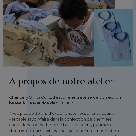
A propos de notre atelier
Chancery Shirts Co. Ltd est une entreprise de confection
basée à l’île Maurice depuis 1987.
Avec plus de 30 ans d’expérience, nous avons acquis un
véritable savoir-faire dans la confection de chemises,
chemisiers, robes, shorts de bain, caleçons, pyjamas et
d’autres produits textiles. Nous sélectionnons nos matières