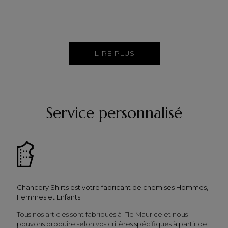
LIRE PLUS
Service personnalisé
Chancery Shirts est votre fabricant de chemises Hommes,
Femmes et Enfants.
Tous nos articles sont fabriqués à l’île Maurice et nous
pouvons produire selon vos critères spécifiques à partir de