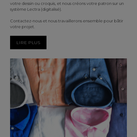
votre dessin ou croquis, et nous créons votre patron sur un
système Lectra (digitalisé).
Contactez-nous et nous travaillerons ensemble pour bâtir
votre projet.
LIRE PLUS