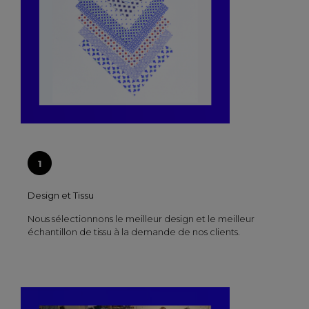
Design et Tissu
Nous sélectionnons le meilleur design et le meilleur
échantillon de tissu à la demande de nos clients.