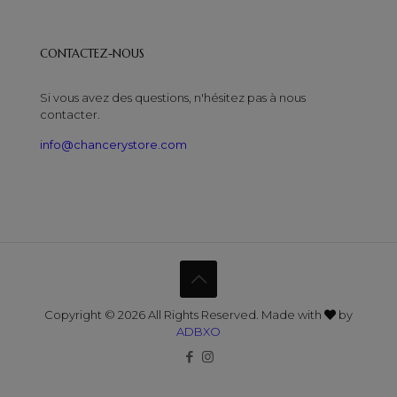
CONTACTEZ-NOUS
Si vous avez des questions, n'hésitez pas à nous
contacter.
info@chancerystore.com
Copyright © 2026 All Rights Reserved. Made with
by
ADBXO