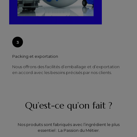
Packing et exportation
Nous offrons des facilités d’emballage et d’exportation
en accord avec les besoins précisés par nos clients.
Qu’est-ce qu’on fait ?
Nos produits sont fabriqués avec l’ingrédient le plus
essentiel : La Passion du Métier.