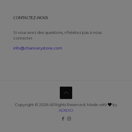
CONTACTEZ-NOUS
Si vous avez des questions, n'hésitez pas à nous
contacter.
info@chancerystore.com
Copyright © 2026 All Rights Reserved. Made with
by
ADBXO