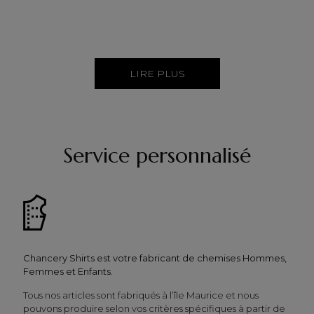
LIRE PLUS
Service personnalisé
Chancery Shirts est votre fabricant de chemises Hommes,
Femmes et Enfants.
Tous nos articles sont fabriqués à l’île Maurice et nous
pouvons produire selon vos critères spécifiques à partir de