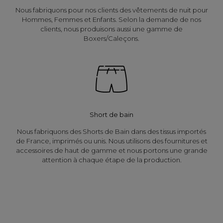
Nous fabriquons pour nos clients des vêtements de nuit pour
Hommes, Femmes et Enfants. Selon la demande de nos
clients, nous produisons aussi une gamme de
Boxers/Caleçons.
Short de bain
Nous fabriquons des Shorts de Bain dans des tissus importés
de France, imprimés ou unis. Nous utilisons des fournitures et
accessoires de haut de gamme et nous portons une grande
attention à chaque étape de la production.