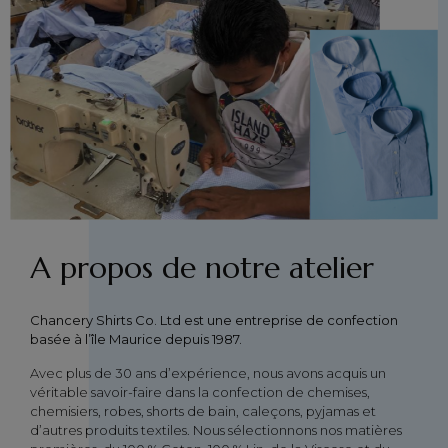
A propos de notre atelier
Chancery Shirts Co. Ltd est une entreprise de confection
basée à l’île Maurice depuis 1987.
Avec plus de 30 ans d’expérience, nous avons acquis un
véritable savoir-faire dans la confection de chemises,
chemisiers, robes, shorts de bain, caleçons, pyjamas et
d’autres produits textiles. Nous sélectionnons nos matières