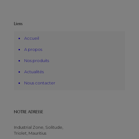
Liens
Accueil
A propos
Nos produits
Actualités
Nous contacter
NOTRE ADRESSE
Industrial Zone, Solitude,
Triolet, Mauritius