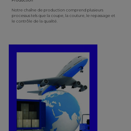
Notre chaîne de production comprend plusieurs
processus tels que la coupe, la couture, le repassage et
le contrôle de la qualité.