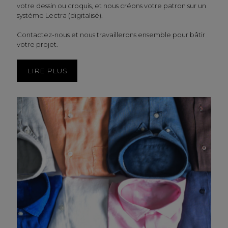
votre dessin ou croquis, et nous créons votre patron sur un
système Lectra (digitalisé).
Contactez-nous et nous travaillerons ensemble pour bâtir
votre projet.
LIRE PLUS