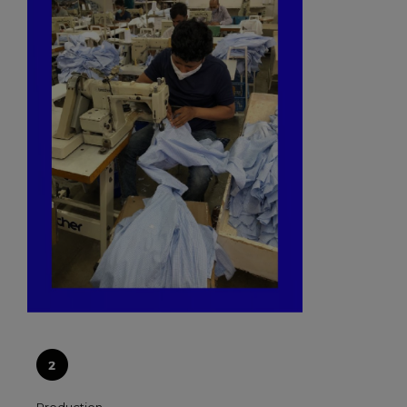
Production