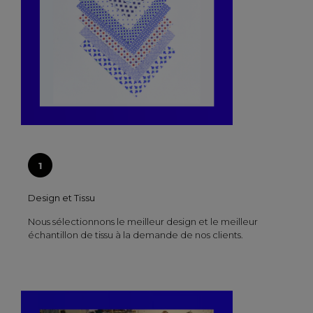
Design et Tissu
Nous sélectionnons le meilleur design et le meilleur
échantillon de tissu à la demande de nos clients.